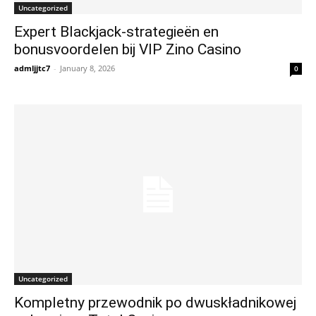
Uncategorized
Expert Blackjack‑strategieën en
bonusvoordelen bij VIP Zino Casino
admljjtc7
-
January 8, 2026
0
Uncategorized
Kompletny przewodnik po dwuskładnikowej