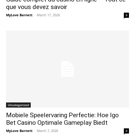
que vous devez savoir
MyLove Barnett
-
March 17, 2026
0
Uncategorized
Mobiele Speelervaring Perfectie: Hoe Igo
Bet Casino Optimale Gameplay Biedt
MyLove Barnett
-
March 7, 2026
0